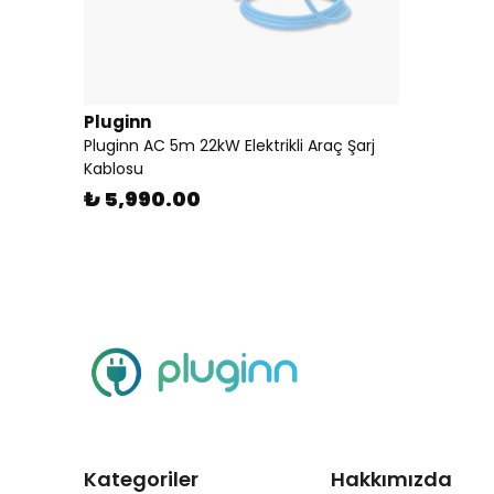
Pluginn
Pluginn AC 5m 22kW Elektrikli Araç Şarj
Kablosu
₺ 5,990.00
Kategoriler
Hakkımızda