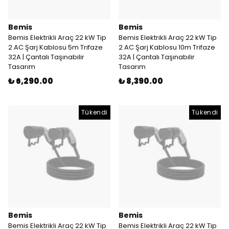
Bemis
Bemis
Bemis Elektrikli Araç 22 kW Tip
Bemis Elektrikli Araç 22 kW Tip
2 AC Şarj Kablosu 5m Trifaze
2 AC Şarj Kablosu 10m Trifaze
32A | Çantalı Taşınabilir
32A | Çantalı Taşınabilir
Tasarım
Tasarım
₺ 6,290.00
₺ 8,390.00
Tükendi
Tükendi
Bemis
Bemis
Bemis Elektrikli Araç 22 kW Tip
Bemis Elektrikli Araç 22 kW Tip