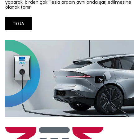
yaparak, birden çok Tesla aracın aynı anda şarj edilmesine
olanak tanır.
TESLA