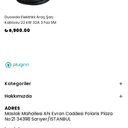
Duosida Elektrikli Araç Şarj
Kablosu 22 kW 32A 3 Faz 5M
₺ 6,900.00
Kategoriler
Hakkımızda
ADRES
Maslak Mahallesi Ahi Evran Caddesi Polaris Plaza
No:21 34398 Sarıyer/İSTANBUL