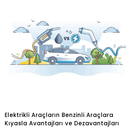
Elektrikli Araçların Benzinli Araçlara
Kıyasla Avantajları ve Dezavantajları