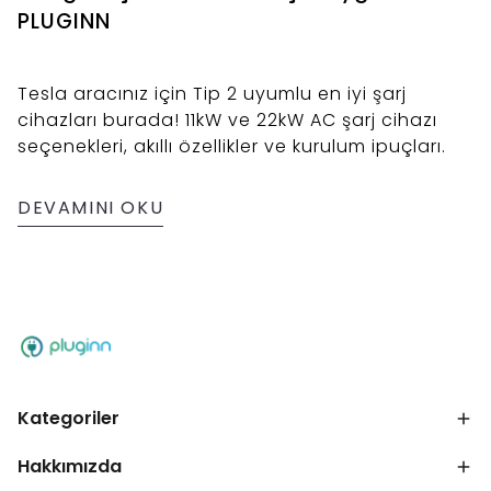
PLUGINN
Tesla aracınız için Tip 2 uyumlu en iyi şarj
cihazları burada! 11kW ve 22kW AC şarj cihazı
seçenekleri, akıllı özellikler ve kurulum ipuçları.
DEVAMINI OKU
Kategoriler
Hakkımızda