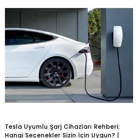
Tesla Uyumlu Şarj Cihazları Rehberi:
Hangi Seçenekler Sizin İçin Uygun? |