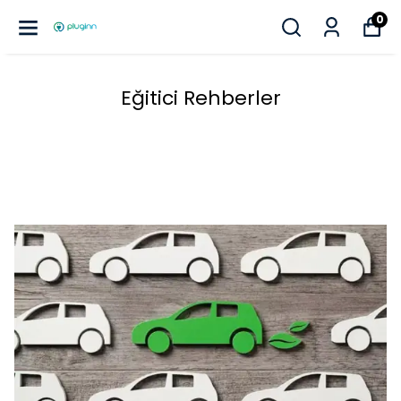
0
Eğitici Rehberler