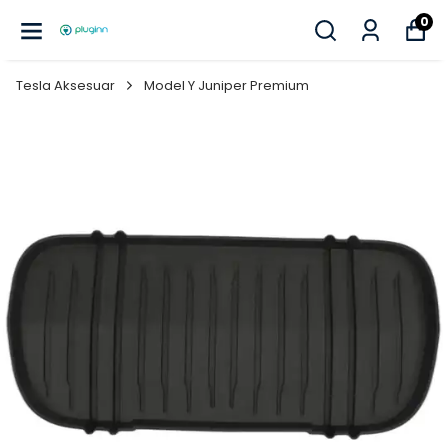
0
Tesla Aksesuar
Model Y Juniper Premium