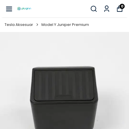
0
Tesla Aksesuar
Model Y Juniper Premium