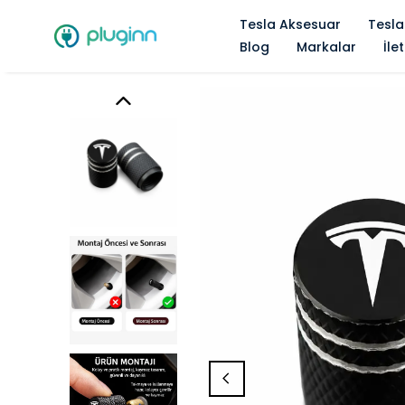
Tesla Aksesuar
Tesla
Blog
Markalar
İle