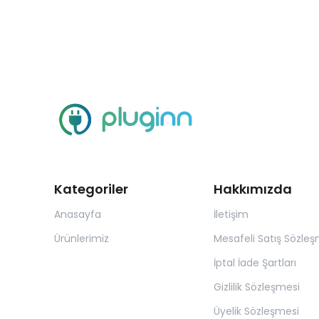
Kategoriler
Hakkımızda
Anasayfa
İletişim
Ürünlerimiz
Mesafeli Satış Sözleş
İptal İade Şartları
Gizlilik Sözleşmesi
Üyelik Sözleşmesi