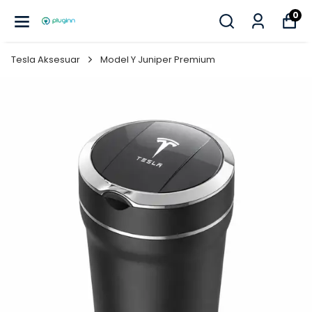
0
Tesla Aksesuar
Model Y Juniper Premium