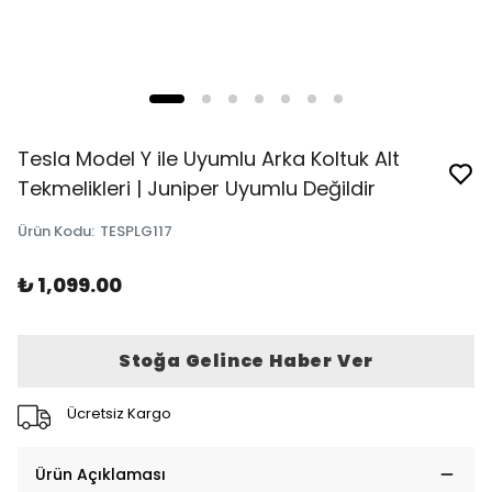
Tesla Model Y ile Uyumlu Arka Koltuk Alt
Tekmelikleri | Juniper Uyumlu Değildir
Ürün Kodu
:
TESPLG117
₺ 1,099.00
Stoğa Gelince Haber Ver
Ücretsiz Kargo
Ürün Açıklaması