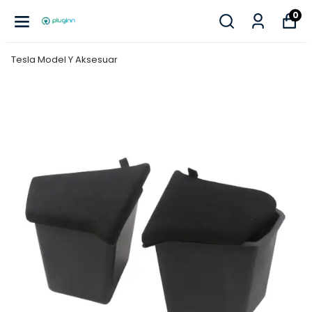
0
Tesla Model Y Aksesuar