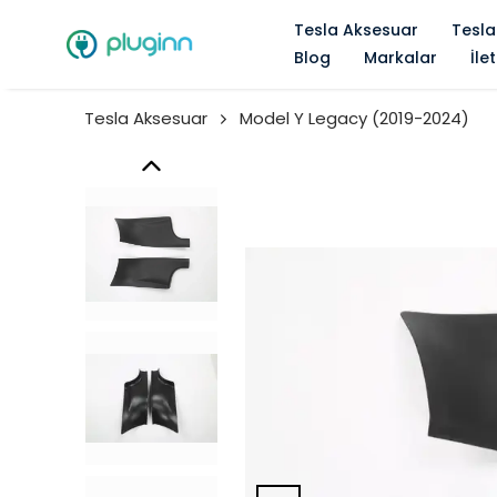
Tesla Aksesuar
Tesla
Blog
Markalar
İle
Tesla Aksesuar
Model Y Legacy (2019-2024)