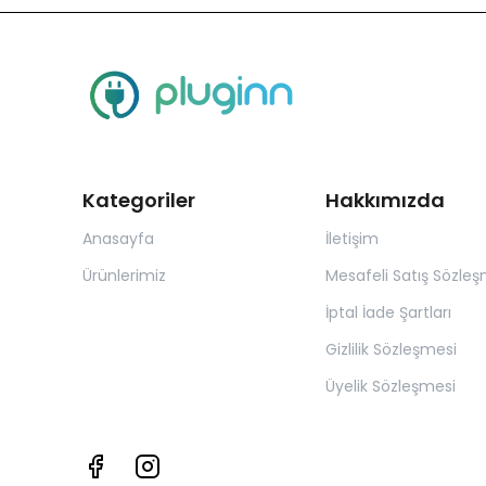
Kategoriler
Hakkımızda
Anasayfa
İletişim
Ürünlerimiz
Mesafeli Satış Sözleş
İptal İade Şartları
Gizlilik Sözleşmesi
Üyelik Sözleşmesi