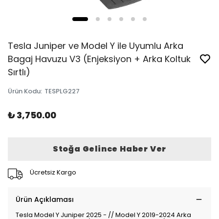
Tesla Juniper ve Model Y ile Uyumlu Arka
Bagaj Havuzu V3 (Enjeksiyon + Arka Koltuk
Sırtlı)
Ürün Kodu
:
TESPLG227
₺ 3,750.00
Stoğa Gelince Haber Ver
Ücretsiz Kargo
Ürün Açıklaması
Tesla Model Y Juniper 2025 - // Model Y 2019-2024 Arka