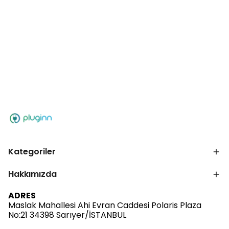
Kategoriler
Hakkımızda
ADRES
Maslak Mahallesi Ahi Evran Caddesi Polaris Plaza
No:21 34398 Sarıyer/İSTANBUL