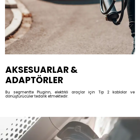
AKSESUARLAR &
ADAPTÖRLER
Bu segmentte Pluginn, elektrkli araçlar için Tip 2 kablolar ve
dönüştürücüler tedarik etmektedir.