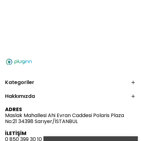
Kategoriler
Hakkımızda
ADRES
Maslak Mahallesi Ahi Evran Caddesi Polaris Plaza
No:21 34398 Sarıyer/İSTANBUL
İLETİŞİM
0 850 399 30 10