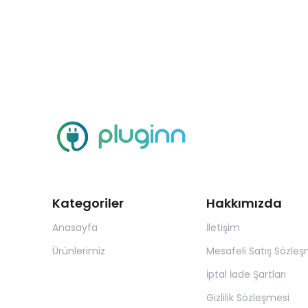
Kategoriler
Hakkımızda
Anasayfa
İletişim
Ürünlerimiz
Mesafeli Satış Sözleş
İptal İade Şartları
Gizlilik Sözleşmesi