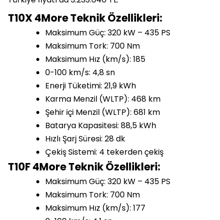
T10X 4More Teknik Özellikleri:
Maksimum Güç: 320 kW – 435 PS
Maksimum Tork: 700 Nm
Maksimum Hız (km/s): 185
0-100 km/s: 4,8 sn
Enerji Tüketimi: 21,9 kWh
Karma Menzil (WLTP): 468 km
Şehir içi Menzil (WLTP): 681 km
Batarya Kapasitesi: 88,5 kWh
Hızlı Şarj Süresi: 28 dk
Çekiş Sistemi: 4 tekerden çekiş
T10F 4More Teknik Özellikleri:
Maksimum Güç: 320 kW – 435 PS
Maksimum Tork: 700 Nm
Maksimum Hız (km/s): 177