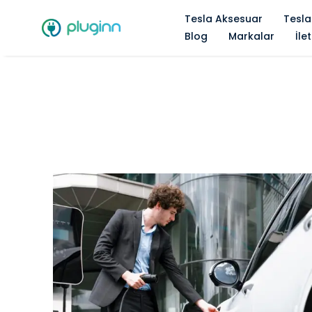
Tesla Aksesuar
Tesla
Blog
Markalar
İle